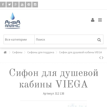
Сифоны
Сифоны для поддона
Сифон для душевой кабины VIEGA
Сифон для душевой
кабины VIEGA
Артикул
312 138