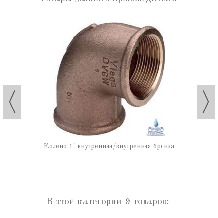
Колено 1" внутренняя/внутренняя бронза
В этой категории 9 товаров: