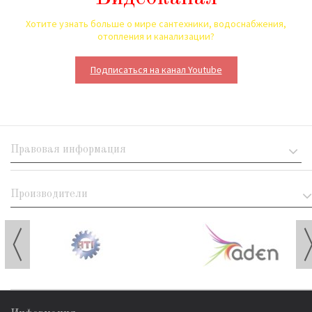
Хотите узнать больше о мире сантехники, водоснабжения,
отопления и канализации?
Подписаться на канал Youtube
Правовая информация
Производители