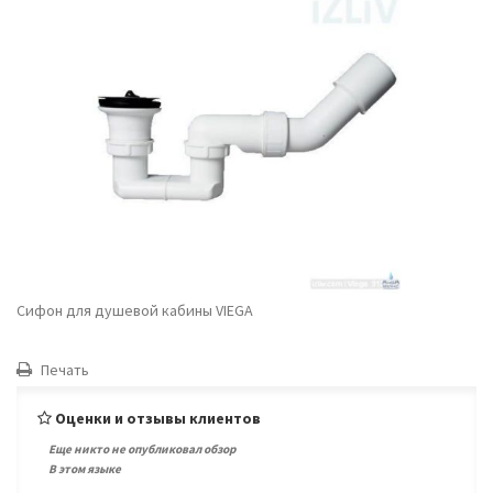
Сифон для душевой кабины VIEGA
Печать
Оценки и отзывы клиентов
Еще никто не опубликовал обзор
В этом языке