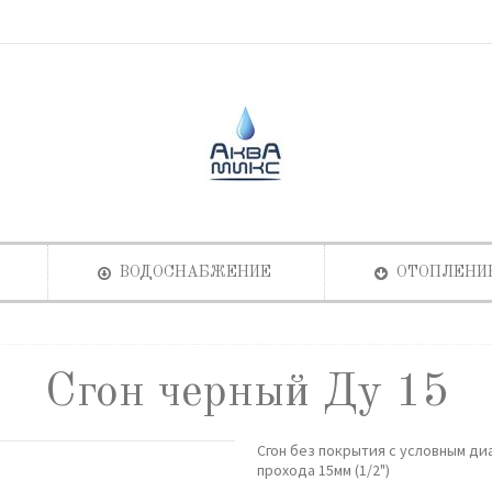
ВОДОСНАБЖЕНИЕ
ОТОПЛЕНИ
Сгон черный Ду 15
Сгон без покрытия с условным д
прохода 15мм (1/2")