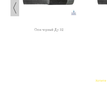
Сгон черный Ду 32
Хотите 