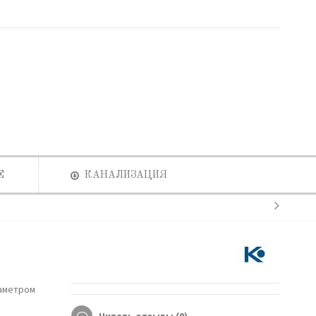
Е
КАНАЛИЗАЦИЯ
иаметром