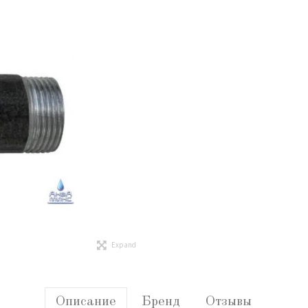
Expand
Описание
Бренд
Отзывы